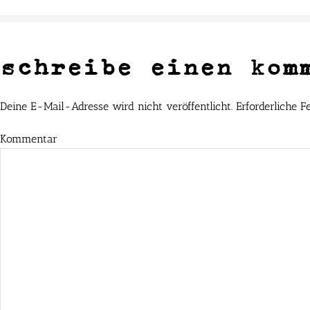
schreibe einen kom
Deine E-Mail-Adresse wird nicht veröffentlicht.
Erforderliche F
Kommentar