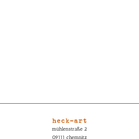
heck-art
mühlenstraße 2
09111 chemnitz