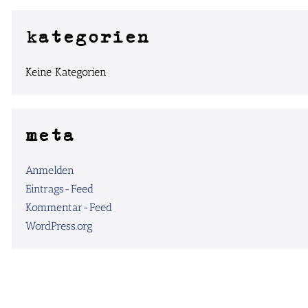
kategorien
Keine Kategorien
meta
Anmelden
Eintrags-Feed
Kommentar-Feed
WordPress.org