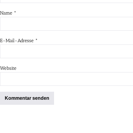
Name
*
E-Mail-Adresse
*
Website