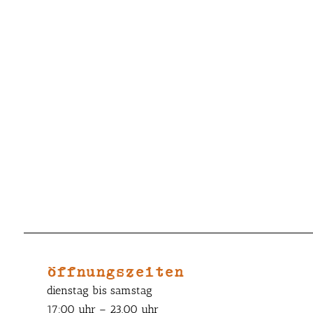
öffnungszeiten
dienstag bis samstag
17:00 uhr – 23.00 uhr