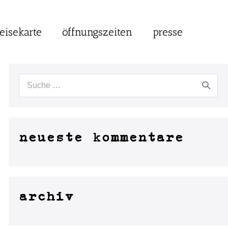
eisekarte
öffnungszeiten
presse
neueste kommentare
archiv