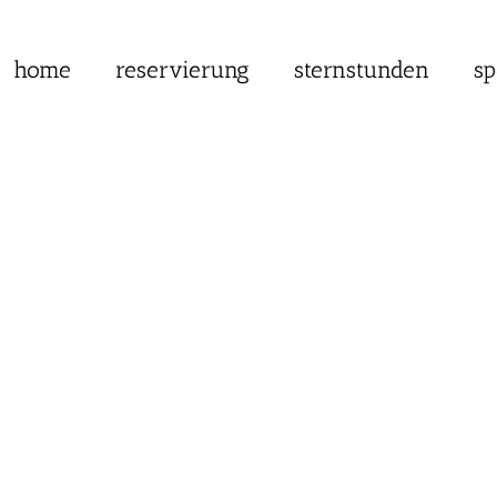
home
reservierung
sternstunden
sp