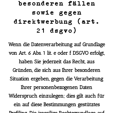
besonderen fällen
sowie gegen
direktwerbung (art.
21 dsgvo)
Wenn die Datenverarbeitung auf Grundlage
von Art. 6 Abs. 1 lit. e oder f DSGVO erfolgt,
haben Sie jederzeit das Recht, aus
Gründen, die sich aus Ihrer besonderen
Situation ergeben, gegen die Verarbeitung
Ihrer personenbezogenen Daten
Widerspruch einzulegen; dies gilt auch für
ein auf diese Bestimmungen gestütztes
Profiling. Die jeweilige Rechtsgrundlage, auf