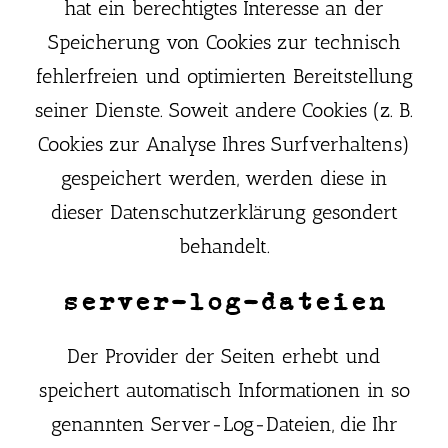
hat ein berechtigtes Interesse an der
Speicherung von Cookies zur technisch
fehlerfreien und optimierten Bereitstellung
seiner Dienste. Soweit andere Cookies (z. B.
Cookies zur Analyse Ihres Surfverhaltens)
gespeichert werden, werden diese in
dieser Datenschutzerklärung gesondert
behandelt.
server-log-dateien
Der Provider der Seiten erhebt und
speichert automatisch Informationen in so
genannten Server-Log-Dateien, die Ihr