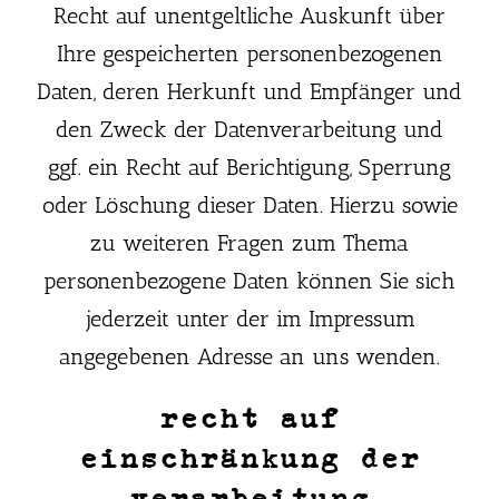
Recht auf unentgeltliche Auskunft über
Ihre gespeicherten personenbezogenen
Daten, deren Herkunft und Empfänger und
den Zweck der Datenverarbeitung und
ggf. ein Recht auf Berichtigung, Sperrung
oder Löschung dieser Daten. Hierzu sowie
zu weiteren Fragen zum Thema
personenbezogene Daten können Sie sich
jederzeit unter der im Impressum
angegebenen Adresse an uns wenden.
recht auf
einschränkung der
verarbeitung