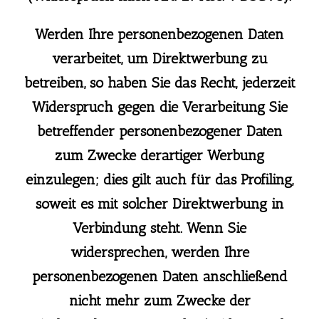
Werden Ihre personenbezogenen Daten
verarbeitet, um Direktwerbung zu
betreiben, so haben Sie das Recht, jederzeit
Widerspruch gegen die Verarbeitung Sie
betreffender personenbezogener Daten
zum Zwecke derartiger Werbung
einzulegen; dies gilt auch für das Profiling,
soweit es mit solcher Direktwerbung in
Verbindung steht. Wenn Sie
widersprechen, werden Ihre
personenbezogenen Daten anschließend
nicht mehr zum Zwecke der