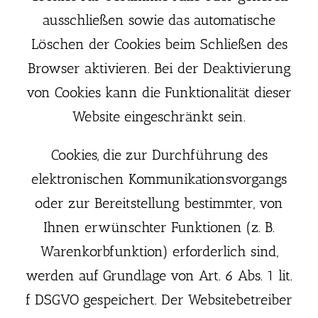
ausschließen sowie das automatische
Löschen der Cookies beim Schließen des
Browser aktivieren. Bei der Deaktivierung
von Cookies kann die Funktionalität dieser
Website eingeschränkt sein.
Cookies, die zur Durchführung des
elektronischen Kommunikationsvorgangs
oder zur Bereitstellung bestimmter, von
Ihnen erwünschter Funktionen (z. B.
Warenkorbfunktion) erforderlich sind,
werden auf Grundlage von Art. 6 Abs. 1 lit.
f DSGVO gespeichert. Der Websitebetreiber