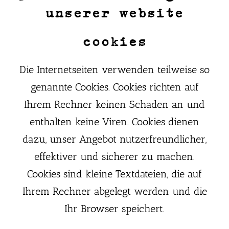
unserer website
cookies
Die Internetseiten verwenden teilweise so
genannte Cookies. Cookies richten auf
Ihrem Rechner keinen Schaden an und
enthalten keine Viren. Cookies dienen
dazu, unser Angebot nutzerfreundlicher,
effektiver und sicherer zu machen.
Cookies sind kleine Textdateien, die auf
Ihrem Rechner abgelegt werden und die
Ihr Browser speichert.