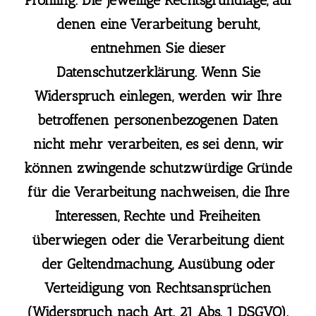
denen eine Verarbeitung beruht,
entnehmen Sie dieser
Datenschutzerklärung. Wenn Sie
Widerspruch einlegen, werden wir Ihre
betroffenen personenbezogenen Daten
nicht mehr verarbeiten, es sei denn, wir
können zwingende schutzwürdige Gründe
für die Verarbeitung nachweisen, die Ihre
Interessen, Rechte und Freiheiten
überwiegen oder die Verarbeitung dient
der Geltendmachung, Ausübung oder
Verteidigung von Rechtsansprüchen
(Widerspruch nach Art. 21 Abs. 1 DSGVO).