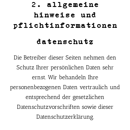
2. allgemeine
hinweise und
pflichtinformationen
datenschutz
Die Betreiber dieser Seiten nehmen den
Schutz Ihrer persönlichen Daten sehr
ernst. Wir behandeln Ihre
personenbezogenen Daten vertraulich und
entsprechend der gesetzlichen
Datenschutzvorschriften sowie dieser
Datenschutzerklärung.