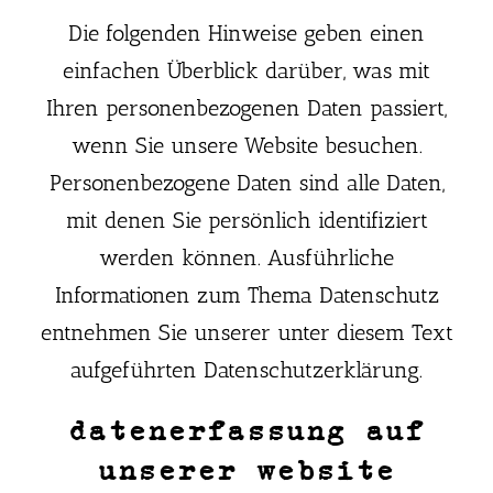
Die folgenden Hinweise geben einen
einfachen Überblick darüber, was mit
Ihren personenbezogenen Daten passiert,
wenn Sie unsere Website besuchen.
Personenbezogene Daten sind alle Daten,
mit denen Sie persönlich identifiziert
werden können. Ausführliche
Informationen zum Thema Datenschutz
entnehmen Sie unserer unter diesem Text
aufgeführten Datenschutzerklärung.
datenerfassung auf
unserer website