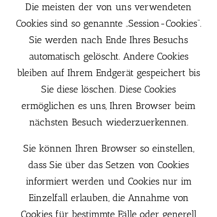
Die meisten der von uns verwendeten
Cookies sind so genannte „Session-Cookies“.
Sie werden nach Ende Ihres Besuchs
automatisch gelöscht. Andere Cookies
bleiben auf Ihrem Endgerät gespeichert bis
Sie diese löschen. Diese Cookies
ermöglichen es uns, Ihren Browser beim
nächsten Besuch wiederzuerkennen.
Sie können Ihren Browser so einstellen,
dass Sie über das Setzen von Cookies
informiert werden und Cookies nur im
Einzelfall erlauben, die Annahme von
Cookies für bestimmte Fälle oder generell