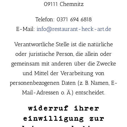
09111 Chemnitz
Telefon: 0371 694 6818
E-Mail:
info@restaurant-heck-art.de
Verantwortliche Stelle ist die natürliche
oder juristische Person, die allein oder
gemeinsam mit anderen über die Zwecke
und Mittel der Verarbeitung von
personenbezogenen Daten (z. B. Namen, E-
Mail-Adressen o. Ä.) entscheidet.
widerruf ihrer
einwilligung zur