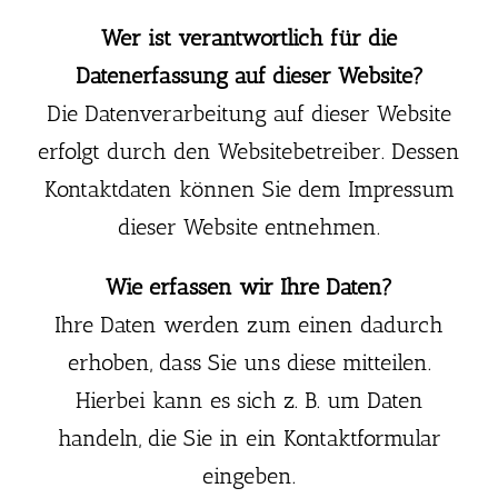
Wer ist verantwortlich für die
Datenerfassung auf dieser Website?
Die Datenverarbeitung auf dieser Website
erfolgt durch den Websitebetreiber. Dessen
Kontaktdaten können Sie dem Impressum
dieser Website entnehmen.
Wie erfassen wir Ihre Daten?
Ihre Daten werden zum einen dadurch
erhoben, dass Sie uns diese mitteilen.
Hierbei kann es sich z. B. um Daten
handeln, die Sie in ein Kontaktformular
eingeben.