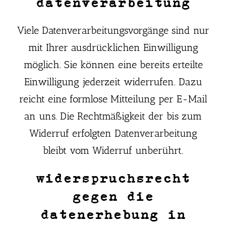
datenverarbeitung
Viele Datenverarbeitungsvorgänge sind nur
mit Ihrer ausdrücklichen Einwilligung
möglich. Sie können eine bereits erteilte
Einwilligung jederzeit widerrufen. Dazu
reicht eine formlose Mitteilung per E-Mail
an uns. Die Rechtmäßigkeit der bis zum
Widerruf erfolgten Datenverarbeitung
bleibt vom Widerruf unberührt.
widerspruchsrecht
gegen die
datenerhebung in