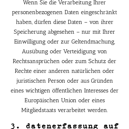
Wenn Sie die Verarbeitung Ihrer
personenbezogenen Daten eingeschränkt
haben, dürfen diese Daten – von ihrer
Speicherung abgesehen – nur mit Ihrer
Einwilligung oder zur Geltendmachung,
Ausübung oder Verteidigung von
Rechtsansprüchen oder zum Schutz der
Rechte einer anderen natürlichen oder
juristischen Person oder aus Gründen
eines wichtigen öffentlichen Interesses der
Europäischen Union oder eines
Mitgliedstaats verarbeitet werden.
3. datenerfassung auf