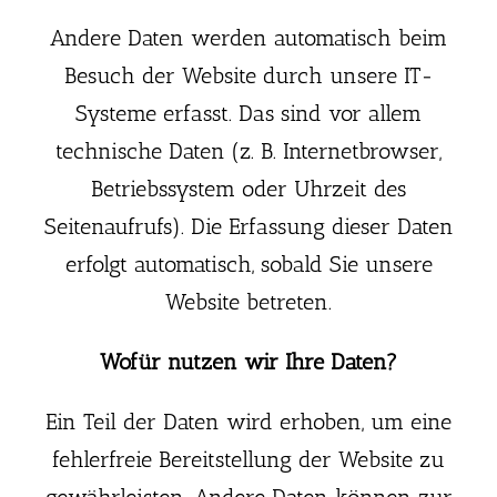
Andere Daten werden automatisch beim
Besuch der Website durch unsere IT-
Systeme erfasst. Das sind vor allem
technische Daten (z. B. Internetbrowser,
Betriebssystem oder Uhrzeit des
Seitenaufrufs). Die Erfassung dieser Daten
erfolgt automatisch, sobald Sie unsere
Website betreten.
Wofür nutzen wir Ihre Daten?
Ein Teil der Daten wird erhoben, um eine
fehlerfreie Bereitstellung der Website zu
gewährleisten. Andere Daten können zur