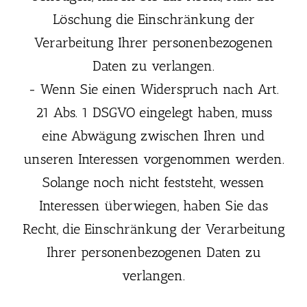
Löschung die Einschränkung der
Verarbeitung Ihrer personenbezogenen
Daten zu verlangen.
- Wenn Sie einen Widerspruch nach Art.
21 Abs. 1 DSGVO eingelegt haben, muss
eine Abwägung zwischen Ihren und
unseren Interessen vorgenommen werden.
Solange noch nicht feststeht, wessen
Interessen überwiegen, haben Sie das
Recht, die Einschränkung der Verarbeitung
Ihrer personenbezogenen Daten zu
verlangen.