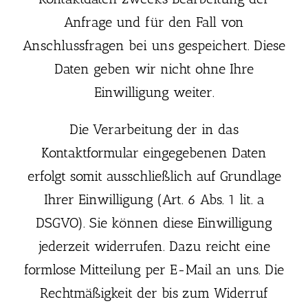
Anfrage und für den Fall von
Anschlussfragen bei uns gespeichert. Diese
Daten geben wir nicht ohne Ihre
Einwilligung weiter.
Die Verarbeitung der in das
Kontaktformular eingegebenen Daten
erfolgt somit ausschließlich auf Grundlage
Ihrer Einwilligung (Art. 6 Abs. 1 lit. a
DSGVO). Sie können diese Einwilligung
jederzeit widerrufen. Dazu reicht eine
formlose Mitteilung per E-Mail an uns. Die
Rechtmäßigkeit der bis zum Widerruf