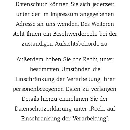
Datenschutz können Sie sich jederzeit
unter der im Impressum angegebenen
Adresse an uns wenden. Des Weiteren
steht Ihnen ein Beschwerderecht bei der
zuständigen Aufsichtsbehörde zu.
Außerdem haben Sie das Recht, unter
bestimmten Umständen die
Einschränkung der Verarbeitung Ihrer
personenbezogenen Daten zu verlangen.
Details hierzu entnehmen Sie der
Datenschutzerklärung unter „Recht auf
Einschränkung der Verarbeitung“.