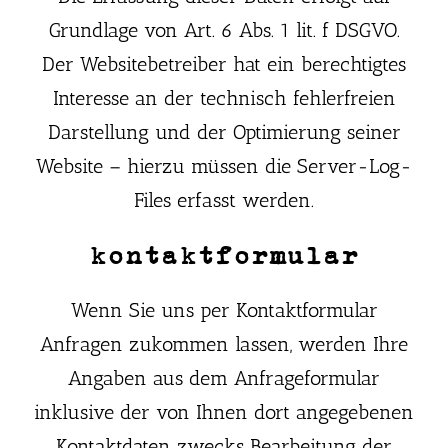
Grundlage von Art. 6 Abs. 1 lit. f DSGVO.
Der Websitebetreiber hat ein berechtigtes
Interesse an der technisch fehlerfreien
Darstellung und der Optimierung seiner
Website – hierzu müssen die Server-Log-
Files erfasst werden.
kontaktformular
Wenn Sie uns per Kontaktformular
Anfragen zukommen lassen, werden Ihre
Angaben aus dem Anfrageformular
inklusive der von Ihnen dort angegebenen
Kontaktdaten zwecks Bearbeitung der