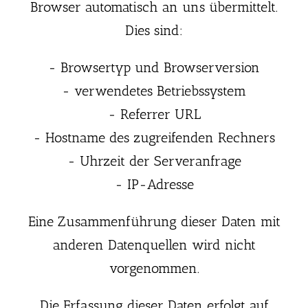
Browser automatisch an uns übermittelt.
Dies sind:
- Browsertyp und Browserversion
- verwendetes Betriebssystem
- Referrer URL
- Hostname des zugreifenden Rechners
- Uhrzeit der Serveranfrage
- IP-Adresse
Eine Zusammenführung dieser Daten mit
anderen Datenquellen wird nicht
vorgenommen.
Die Erfassung dieser Daten erfolgt auf