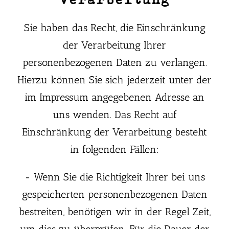
Sie haben das Recht, die Einschränkung
der Verarbeitung Ihrer
personenbezogenen Daten zu verlangen.
Hierzu können Sie sich jederzeit unter der
im Impressum angegebenen Adresse an
uns wenden. Das Recht auf
Einschränkung der Verarbeitung besteht
in folgenden Fällen:
- Wenn Sie die Richtigkeit Ihrer bei uns
gespeicherten personenbezogenen Daten
bestreiten, benötigen wir in der Regel Zeit,
um dies zu überprüfen. Für die Dauer der