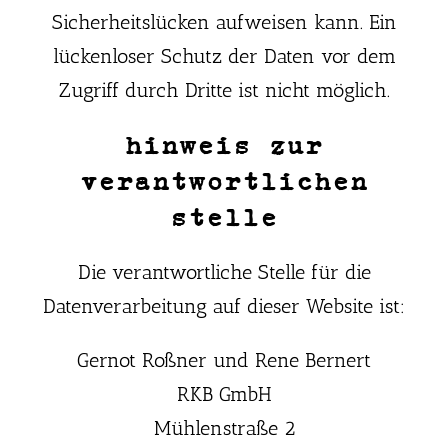
Sicherheitslücken aufweisen kann. Ein
lückenloser Schutz der Daten vor dem
Zugriff durch Dritte ist nicht möglich.
hinweis zur
verantwortlichen
stelle
Die verantwortliche Stelle für die
Datenverarbeitung auf dieser Website ist:
Gernot Roßner und Rene Bernert
RKB GmbH
Mühlenstraße 2