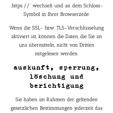
„https://“ wechselt und an dem Schloss-
Symbol in Ihrer Browserzeile.
Wenn die SSL- bzw. TLS-Verschlüsselung
aktiviert ist, können die Daten, die Sie an
uns übermitteln, nicht von Dritten
mitgelesen werden.
auskunft, sperrung,
löschung und
berichtigung
Sie haben im Rahmen der geltenden
gesetzlichen Bestimmungen jederzeit das