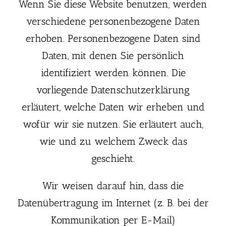
Wenn Sie diese Website benutzen, werden
verschiedene personenbezogene Daten
erhoben. Personenbezogene Daten sind
Daten, mit denen Sie persönlich
identifiziert werden können. Die
vorliegende Datenschutzerklärung
erläutert, welche Daten wir erheben und
wofür wir sie nutzen. Sie erläutert auch,
wie und zu welchem Zweck das
geschieht.
Wir weisen darauf hin, dass die
Datenübertragung im Internet (z. B. bei der
Kommunikation per E-Mail)