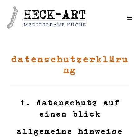
datenschutzerkläru
ng
1. datenschutz auf
einen blick
allgemeine hinweise