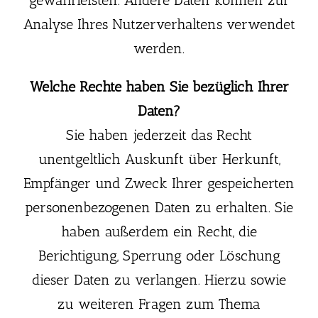
Analyse Ihres Nutzerverhaltens verwendet
werden.
Welche Rechte haben Sie bezüglich Ihrer
Daten?
Sie haben jederzeit das Recht
unentgeltlich Auskunft über Herkunft,
Empfänger und Zweck Ihrer gespeicherten
personenbezogenen Daten zu erhalten. Sie
haben außerdem ein Recht, die
Berichtigung, Sperrung oder Löschung
dieser Daten zu verlangen. Hierzu sowie
zu weiteren Fragen zum Thema