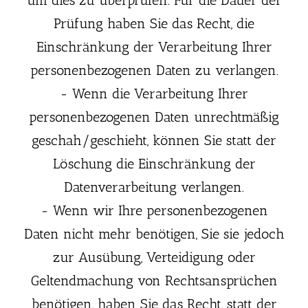
Prüfung haben Sie das Recht, die
Einschränkung der Verarbeitung Ihrer
personenbezogenen Daten zu verlangen.
- Wenn die Verarbeitung Ihrer
personenbezogenen Daten unrechtmäßig
geschah/geschieht, können Sie statt der
Löschung die Einschränkung der
Datenverarbeitung verlangen.
- Wenn wir Ihre personenbezogenen
Daten nicht mehr benötigen, Sie sie jedoch
zur Ausübung, Verteidigung oder
Geltendmachung von Rechtsansprüchen
benötigen, haben Sie das Recht, statt der