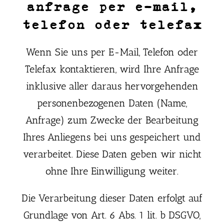
anfrage per e-mail,
telefon oder telefax
Wenn Sie uns per E-Mail, Telefon oder
Telefax kontaktieren, wird Ihre Anfrage
inklusive aller daraus hervorgehenden
personenbezogenen Daten (Name,
Anfrage) zum Zwecke der Bearbeitung
Ihres Anliegens bei uns gespeichert und
verarbeitet. Diese Daten geben wir nicht
ohne Ihre Einwilligung weiter.
Die Verarbeitung dieser Daten erfolgt auf
Grundlage von Art. 6 Abs. 1 lit. b DSGVO,