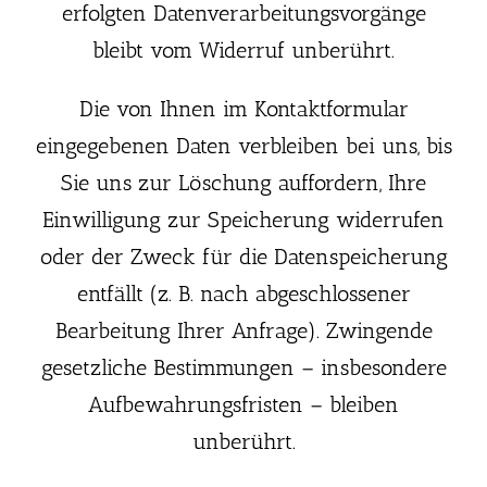
erfolgten Datenverarbeitungsvorgänge
bleibt vom Widerruf unberührt.
Die von Ihnen im Kontaktformular
eingegebenen Daten verbleiben bei uns, bis
Sie uns zur Löschung auffordern, Ihre
Einwilligung zur Speicherung widerrufen
oder der Zweck für die Datenspeicherung
entfällt (z. B. nach abgeschlossener
Bearbeitung Ihrer Anfrage). Zwingende
gesetzliche Bestimmungen – insbesondere
Aufbewahrungsfristen – bleiben
unberührt.