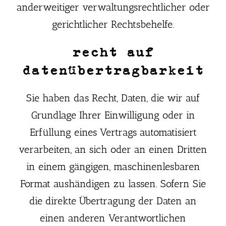
anderweitiger verwaltungsrechtlicher oder
gerichtlicher Rechtsbehelfe.
recht auf
datenübertragbarkeit
Sie haben das Recht, Daten, die wir auf
Grundlage Ihrer Einwilligung oder in
Erfüllung eines Vertrags automatisiert
verarbeiten, an sich oder an einen Dritten
in einem gängigen, maschinenlesbaren
Format aushändigen zu lassen. Sofern Sie
die direkte Übertragung der Daten an
einen anderen Verantwortlichen