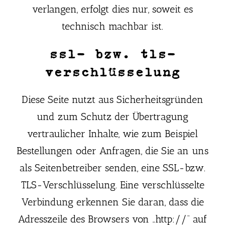
verlangen, erfolgt dies nur, soweit es
technisch machbar ist.
ssl- bzw. tls-
verschlüsselung
Diese Seite nutzt aus Sicherheitsgründen
und zum Schutz der Übertragung
vertraulicher Inhalte, wie zum Beispiel
Bestellungen oder Anfragen, die Sie an uns
als Seitenbetreiber senden, eine SSL-bzw.
TLS-Verschlüsselung. Eine verschlüsselte
Verbindung erkennen Sie daran, dass die
Adresszeile des Browsers von „http://“ auf