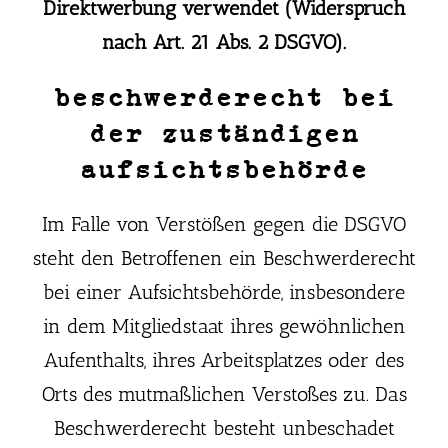
Direktwerbung verwendet (Widerspruch
nach Art. 21 Abs. 2 DSGVO).
beschwerderecht bei
der zuständigen
aufsichtsbehörde
Im Falle von Verstößen gegen die DSGVO
steht den Betroffenen ein Beschwerderecht
bei einer Aufsichtsbehörde, insbesondere
in dem Mitgliedstaat ihres gewöhnlichen
Aufenthalts, ihres Arbeitsplatzes oder des
Orts des mutmaßlichen Verstoßes zu. Das
Beschwerderecht besteht unbeschadet