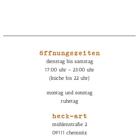
öffnungszeiten
dienstag bis samstag
17:00 uhr – 23.00 uhr
(küche bis 22 uhr)
montag und sonntag
ruhetag
heck-art
mühlenstraße 2
09111 chemnitz