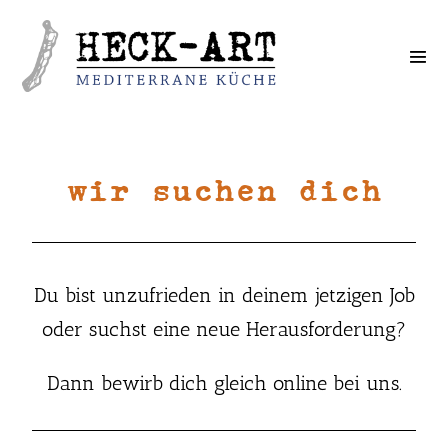
wir suchen dich
Du bist unzufrieden in deinem jetzigen Job
oder suchst eine neue Herausforderung?
Dann bewirb dich gleich online bei uns.