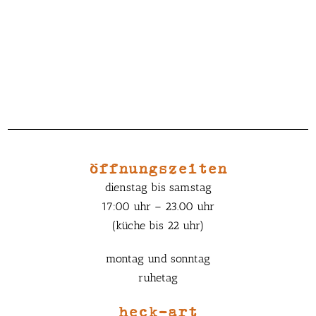
öffnungszeiten
dienstag bis samstag
17:00 uhr – 23.00 uhr
(küche bis 22 uhr)
montag und sonntag
ruhetag
heck-art