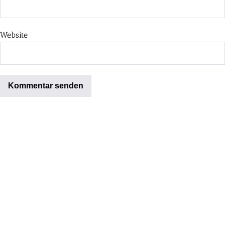
Website