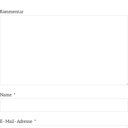
Kommentar
Name
*
E-Mail-Adresse
*