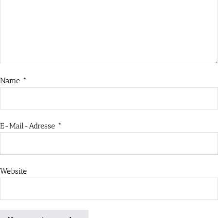
Name
*
E-Mail-Adresse
*
Website