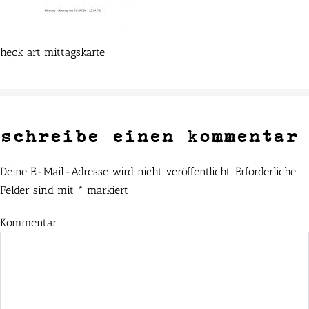
heck art mittagskarte
schreibe einen kommentar
Deine E-Mail-Adresse wird nicht veröffentlicht.
Erforderliche
Felder sind mit
*
markiert
Kommentar