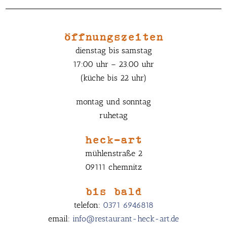
öffnungszeiten
dienstag bis samstag
17:00 uhr – 23.00 uhr
(küche bis 22 uhr)
montag und sonntag
ruhetag
heck-art
mühlenstraße 2
09111 chemnitz
bis bald
telefon:
0371 6946818
email:
info@restaurant-heck-art.de