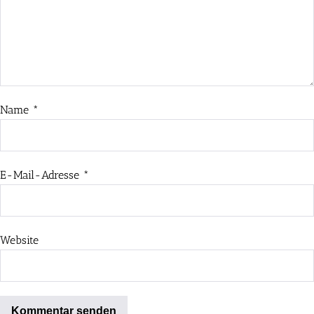
Name
*
E-Mail-Adresse
*
Website