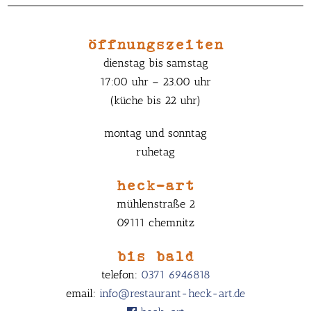
öffnungszeiten
dienstag bis samstag
17:00 uhr – 23.00 uhr
(küche bis 22 uhr)
montag und sonntag
ruhetag
heck-art
mühlenstraße 2
09111 chemnitz
bis bald
telefon:
0371 6946818
email:
info@restaurant-heck-art.de