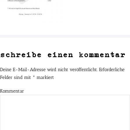
schreibe einen kommentar
Deine E-Mail-Adresse wird nicht veröffentlicht.
Erforderliche
Felder sind mit
*
markiert
Kommentar