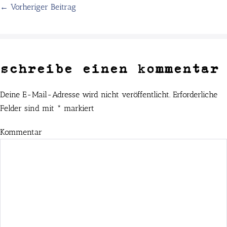
← Vorheriger Beitrag
schreibe einen kommentar
Deine E-Mail-Adresse wird nicht veröffentlicht.
Erforderliche
Felder sind mit
*
markiert
Kommentar