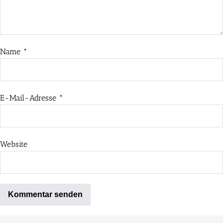
Name
*
E-Mail-Adresse
*
Website