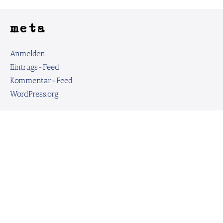
meta
Anmelden
Eintrags-Feed
Kommentar-Feed
WordPress.org