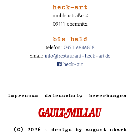
heck-art
mühlenstraße 2
09111 chemnitz
bis bald
telefon:
0371 6946818
email:
info@restaurant-heck-art.de
heck-art
impressum
datenschutz
bewerbungen
© 2026 – design by
august stark