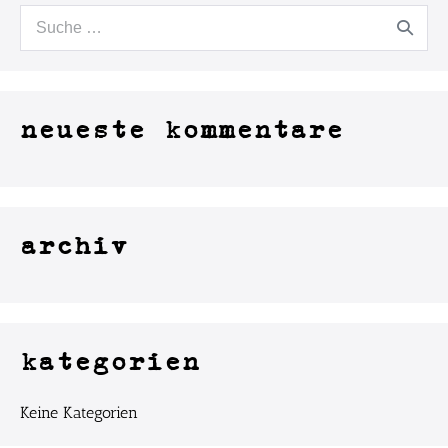
neueste kommentare
archiv
kategorien
Keine Kategorien