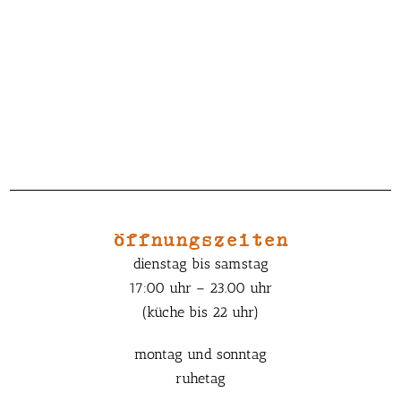
öffnungszeiten
dienstag bis samstag
17:00 uhr – 23.00 uhr
(küche bis 22 uhr)
montag und sonntag
ruhetag