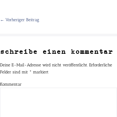
← Vorheriger Beitrag
schreibe einen kommentar
Deine E-Mail-Adresse wird nicht veröffentlicht.
Erforderliche
Felder sind mit
*
markiert
Kommentar