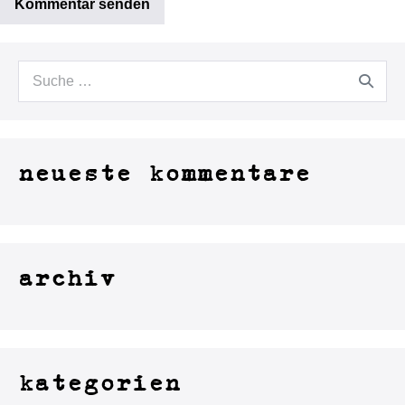
neueste kommentare
archiv
kategorien