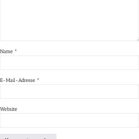
Name
*
E-Mail-Adresse
*
Website