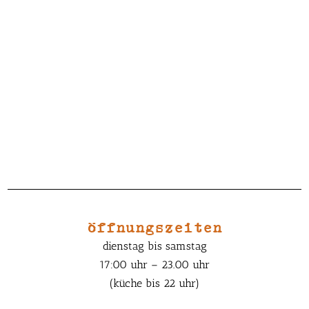
öffnungszeiten
dienstag bis samstag
17:00 uhr – 23.00 uhr
(küche bis 22 uhr)