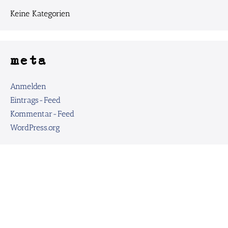
Keine Kategorien
meta
Anmelden
Eintrags-Feed
Kommentar-Feed
WordPress.org