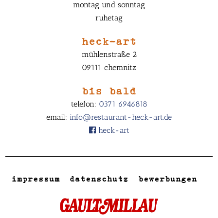
montag und sonntag
ruhetag
heck-art
mühlenstraße 2
09111 chemnitz
bis bald
telefon:
0371 6946818
email:
info@restaurant-heck-art.de
heck-art
impressum
datenschutz
bewerbungen