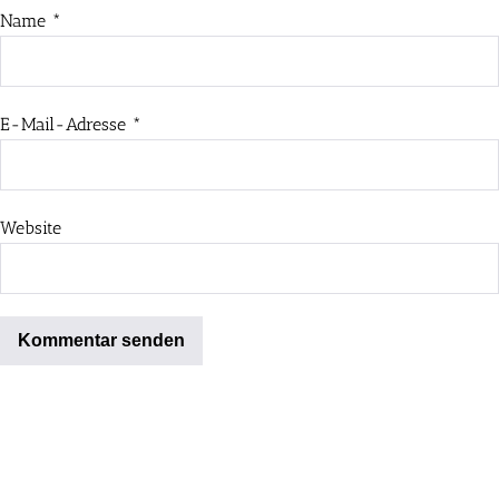
Name
*
E-Mail-Adresse
*
Website