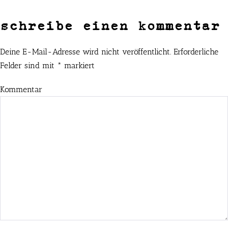
schreibe einen kommentar
Deine E-Mail-Adresse wird nicht veröffentlicht.
Erforderliche
Felder sind mit
*
markiert
Kommentar