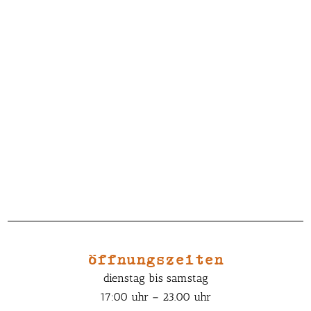
öffnungszeiten
dienstag bis samstag
17:00 uhr – 23.00 uhr