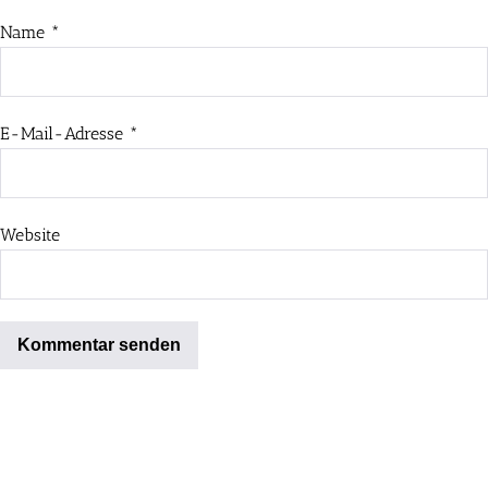
Name
*
E-Mail-Adresse
*
Website