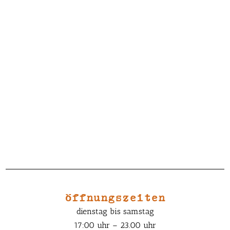
öffnungszeiten
dienstag bis samstag
17:00 uhr – 23.00 uhr