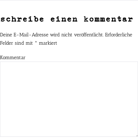
schreibe einen kommentar
Deine E-Mail-Adresse wird nicht veröffentlicht.
Erforderliche
Felder sind mit
*
markiert
Kommentar