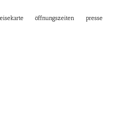
eisekarte
öffnungszeiten
presse