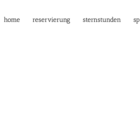
home
reservierung
sternstunden
sp