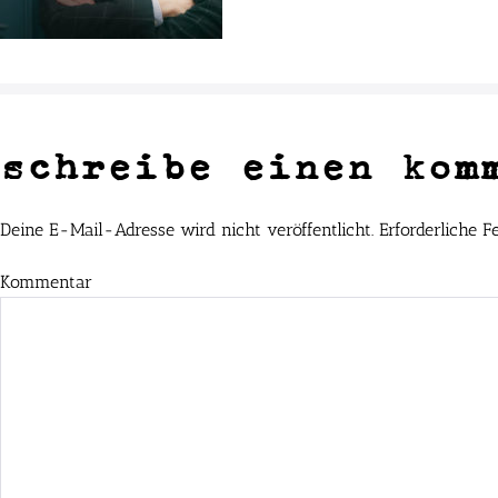
schreibe einen kom
Deine E-Mail-Adresse wird nicht veröffentlicht.
Erforderliche F
Kommentar