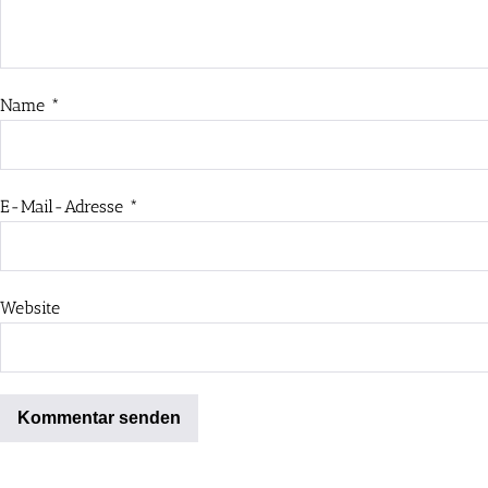
Name
*
E-Mail-Adresse
*
Website