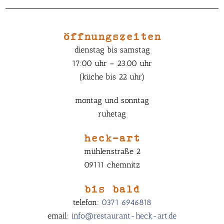
öffnungszeiten
dienstag bis samstag
17:00 uhr – 23.00 uhr
(küche bis 22 uhr)
montag und sonntag
ruhetag
heck-art
mühlenstraße 2
09111 chemnitz
bis bald
telefon:
0371 6946818
email:
info@restaurant-heck-art.de