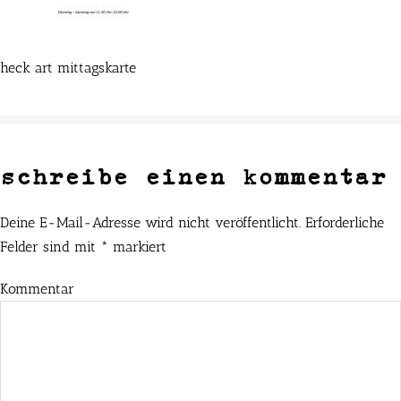
heck art mittagskarte
schreibe einen kommentar
Deine E-Mail-Adresse wird nicht veröffentlicht.
Erforderliche
Felder sind mit
*
markiert
Kommentar