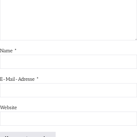
Name
*
E-Mail-Adresse
*
Website