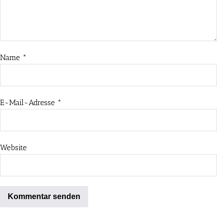
Name
*
E-Mail-Adresse
*
Website