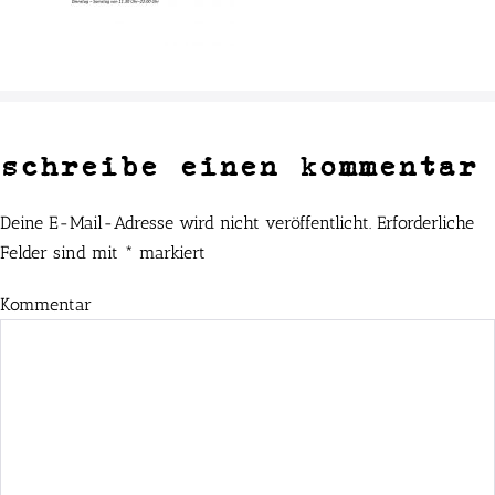
schreibe einen kommentar
Deine E-Mail-Adresse wird nicht veröffentlicht.
Erforderliche
Felder sind mit
*
markiert
Kommentar