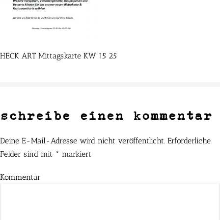
HECK ART Mittagskarte KW 15 25
schreibe einen kommentar
Deine E-Mail-Adresse wird nicht veröffentlicht.
Erforderliche
Felder sind mit
*
markiert
Kommentar