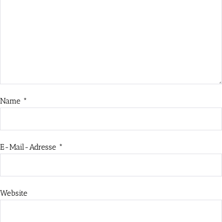
Name
*
E-Mail-Adresse
*
Website