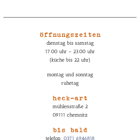
öffnungszeiten
dienstag bis samstag
17:00 uhr – 23.00 uhr
(küche bis 22 uhr)
montag und sonntag
ruhetag
heck-art
mühlenstraße 2
09111 chemnitz
bis bald
telefon:
0371 6946818