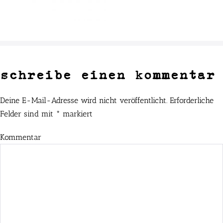
schreibe einen kommentar
Deine E-Mail-Adresse wird nicht veröffentlicht.
Erforderliche
Felder sind mit
*
markiert
Kommentar