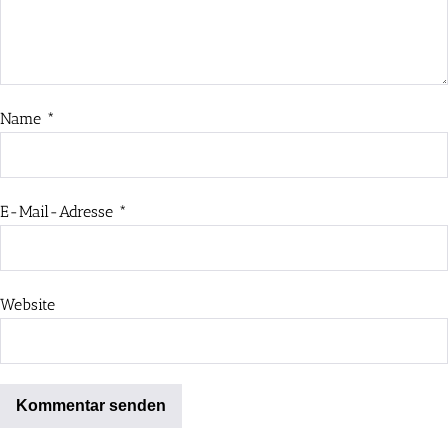
Name
*
E-Mail-Adresse
*
Website