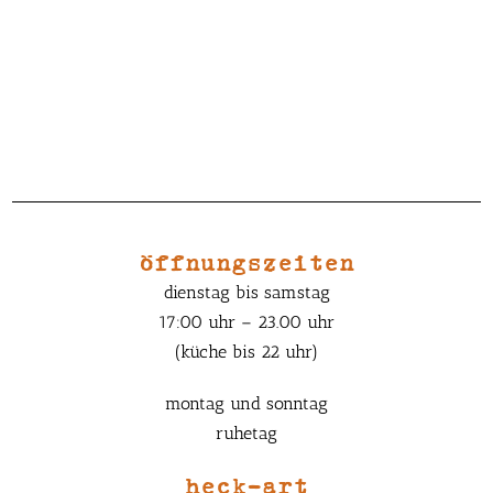
öffnungszeiten
dienstag bis samstag
17:00 uhr – 23.00 uhr
(küche bis 22 uhr)
montag und sonntag
ruhetag
heck-art