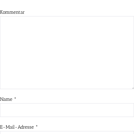
Kommentar
Name
*
E-Mail-Adresse
*