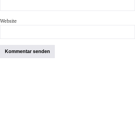
Website