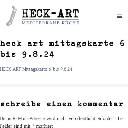
Weiter
zum
Inhalt
heck art mittagskarte 6
bis 9.8.24
HECK ART Mittagskarte 6 bis 9.8.24
schreibe einen kommentar
Deine E-Mail-Adresse wird nicht veröffentlicht.
Erforderliche
Felder sind mit
*
markiert