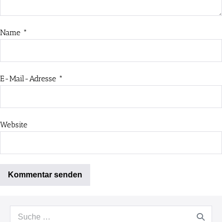
Name
*
E-Mail-Adresse
*
Website