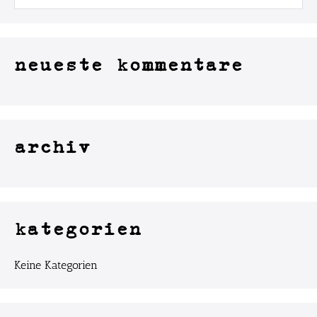
neueste kommentare
archiv
kategorien
Keine Kategorien