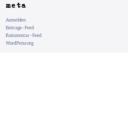
meta
Anmelden
Eintrags-Feed
Kommentar-Feed
WordPress.org