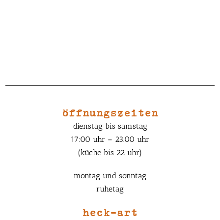
öffnungszeiten
dienstag bis samstag
17:00 uhr – 23.00 uhr
(küche bis 22 uhr)
montag und sonntag
ruhetag
heck-art