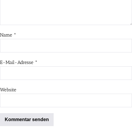
Name
*
E-Mail-Adresse
*
Website