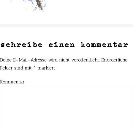
schreibe einen kommentar
Deine E-Mail-Adresse wird nicht veröffentlicht.
Erforderliche
Felder sind mit
*
markiert
Kommentar