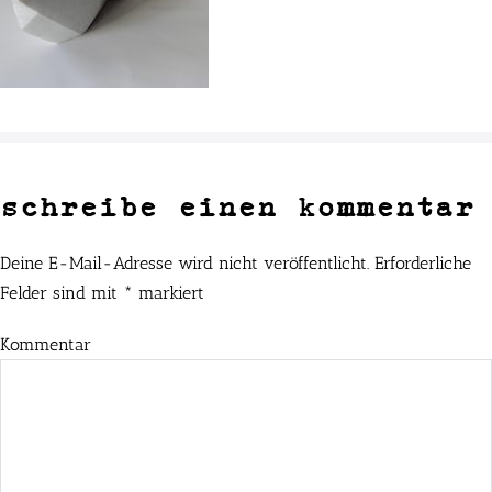
schreibe einen kommentar
Deine E-Mail-Adresse wird nicht veröffentlicht.
Erforderliche
Felder sind mit
*
markiert
Kommentar