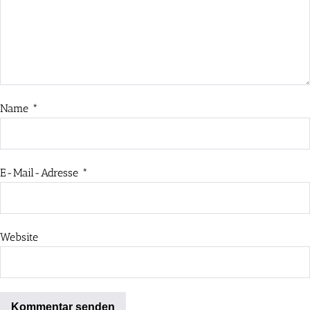
Name
*
E-Mail-Adresse
*
Website