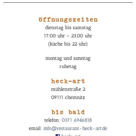
öffnungszeiten
dienstag bis samstag
17:00 uhr – 23.00 uhr
(küche bis 22 uhr)
montag und sonntag
ruhetag
heck-art
mühlenstraße 2
09111 chemnitz
bis bald
telefon:
0371 6946818
email:
info@restaurant-heck-art.de