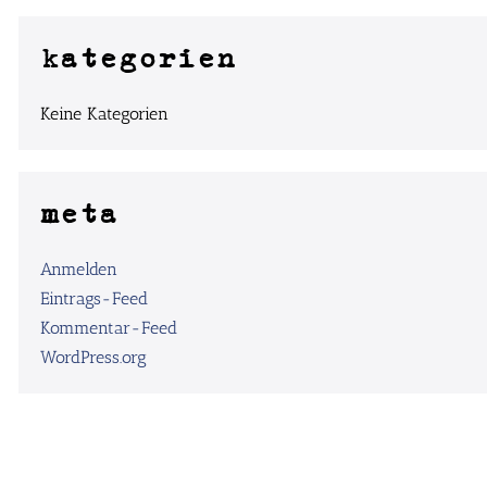
kategorien
Keine Kategorien
meta
Anmelden
Eintrags-Feed
Kommentar-Feed
WordPress.org