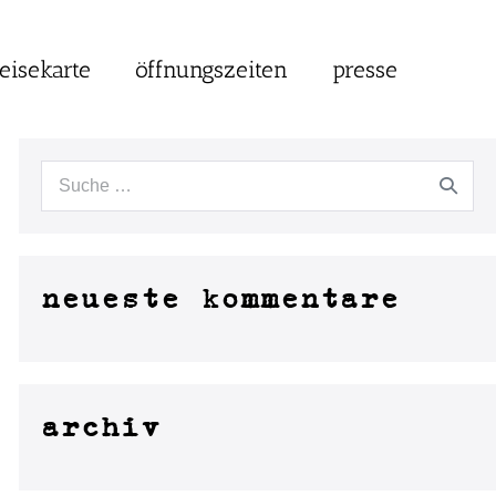
eisekarte
öffnungszeiten
presse
neueste kommentare
archiv