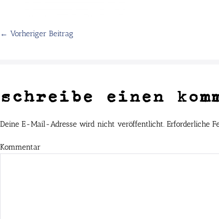
← Vorheriger Beitrag
schreibe einen kom
Deine E-Mail-Adresse wird nicht veröffentlicht.
Erforderliche F
Kommentar