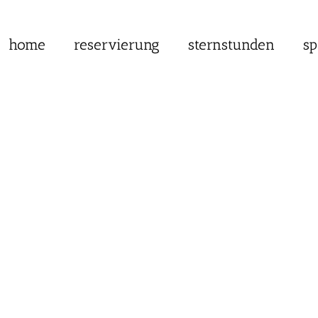
home
reservierung
sternstunden
sp