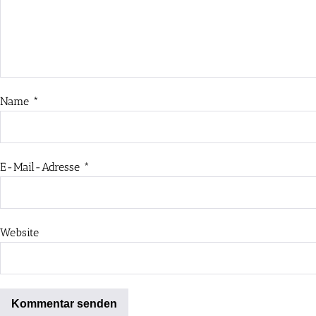
Name
*
E-Mail-Adresse
*
Website