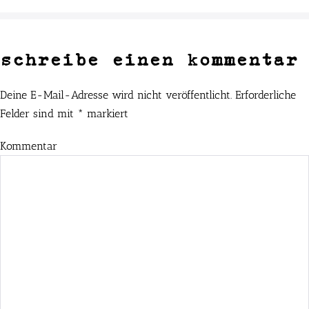
schreibe einen kommentar
Deine E-Mail-Adresse wird nicht veröffentlicht.
Erforderliche
Felder sind mit
*
markiert
Kommentar