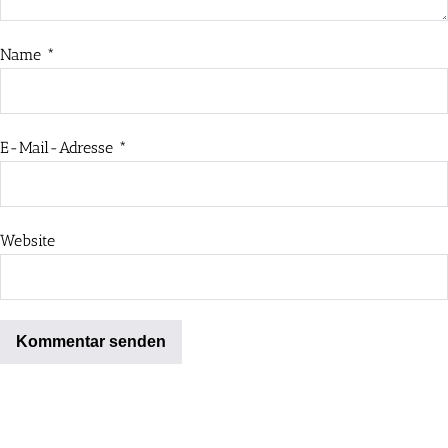
Name
*
E-Mail-Adresse
*
Website