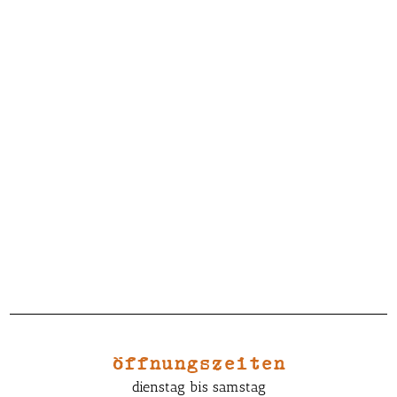
öffnungszeiten
dienstag bis samstag