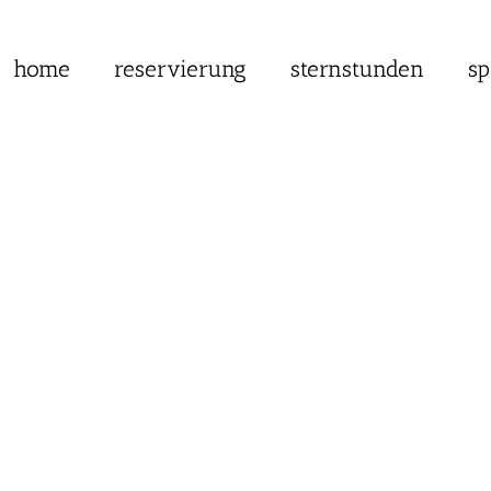
home
reservierung
sternstunden
sp