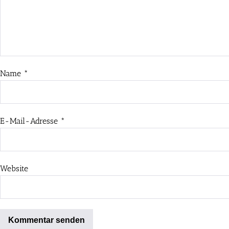
Name
*
E-Mail-Adresse
*
Website