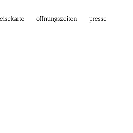
eisekarte
öffnungszeiten
presse