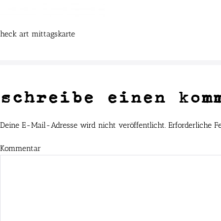
heck art mittagskarte
schreibe einen kom
Deine E-Mail-Adresse wird nicht veröffentlicht.
Erforderliche F
Kommentar