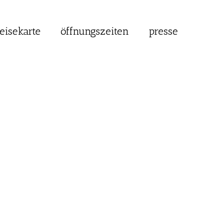
eisekarte
öffnungszeiten
presse