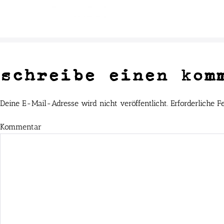
schreibe einen kom
Deine E-Mail-Adresse wird nicht veröffentlicht.
Erforderliche F
Kommentar