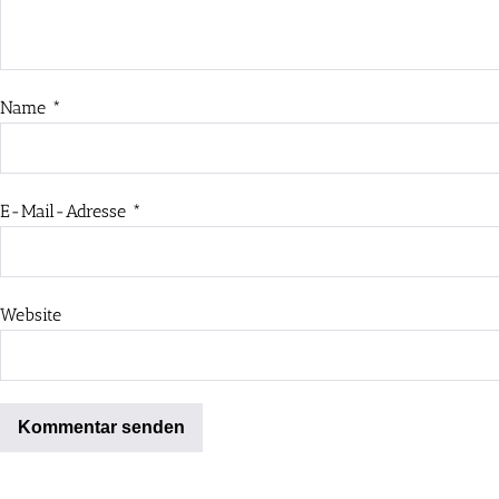
Name
*
E-Mail-Adresse
*
Website