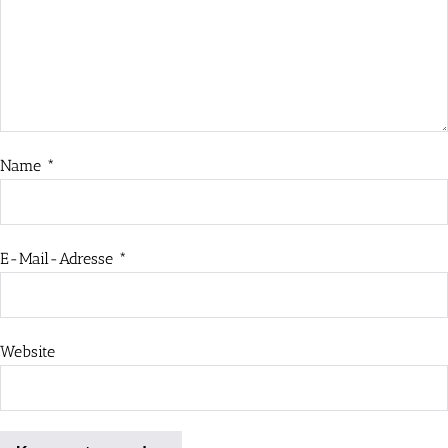
Name
*
E-Mail-Adresse
*
Website