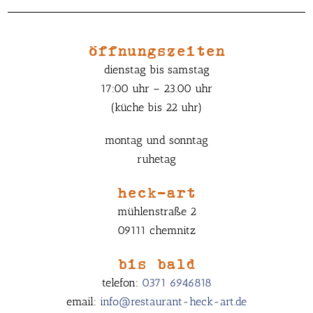
öffnungszeiten
dienstag bis samstag
17:00 uhr – 23.00 uhr
(küche bis 22 uhr)
montag und sonntag
ruhetag
heck-art
mühlenstraße 2
09111 chemnitz
bis bald
telefon:
0371 6946818
email:
info@restaurant-heck-art.de