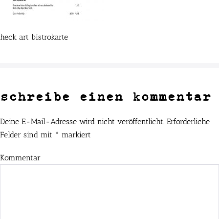
heck art bistrokarte
schreibe einen kommentar
Deine E-Mail-Adresse wird nicht veröffentlicht.
Erforderliche
Felder sind mit
*
markiert
Kommentar