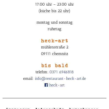
17:00 uhr – 23.00 uhr
(küche bis 22 uhr)
montag und sonntag
ruhetag
heck-art
mühlenstraße 2
09111 chemnitz
bis bald
telefon:
0371 6946818
email:
info@restaurant-heck-art.de
heck-art