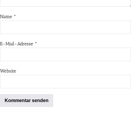
Name
*
E-Mail-Adresse
*
Website