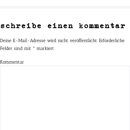
schreibe einen kommentar
Deine E-Mail-Adresse wird nicht veröffentlicht.
Erforderliche
Felder sind mit
*
markiert
Kommentar