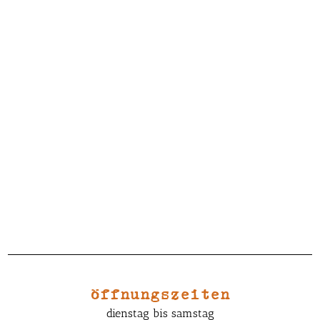
öffnungszeiten
dienstag bis samstag