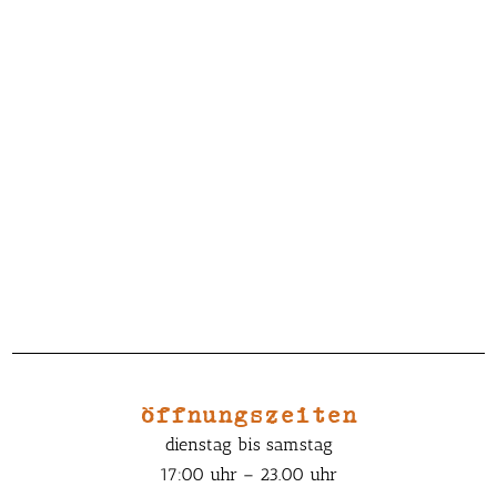
öffnungszeiten
dienstag bis samstag
17:00 uhr – 23.00 uhr