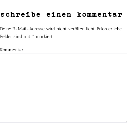
schreibe einen kommentar
Deine E-Mail-Adresse wird nicht veröffentlicht.
Erforderliche
Felder sind mit
*
markiert
Kommentar