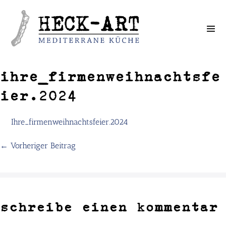
Weiter
zum
Inhalt
ihre_firmenweihnachtsfe
ier.2024
Ihre_firmenweihnachtsfeier.2024
← Vorheriger Beitrag
schreibe einen kommentar