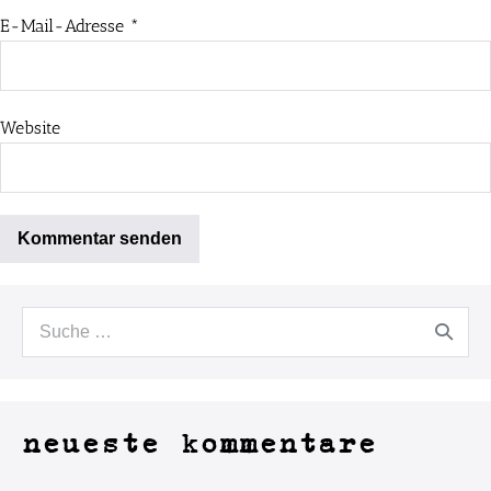
E-Mail-Adresse
*
Website
neueste kommentare