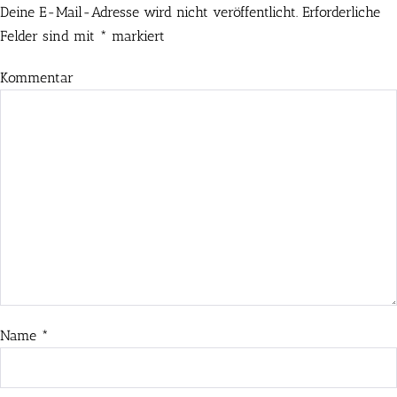
Deine E-Mail-Adresse wird nicht veröffentlicht.
Erforderliche
Felder sind mit
*
markiert
Kommentar
Name
*