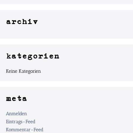
archiv
kategorien
Keine Kategorien
meta
Anmelden
Eintrags-Feed
Kommentar-Feed