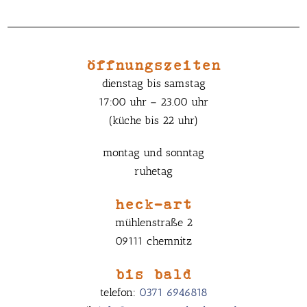
öffnungszeiten
dienstag bis samstag
17:00 uhr – 23.00 uhr
(küche bis 22 uhr)
montag und sonntag
ruhetag
heck-art
mühlenstraße 2
09111 chemnitz
bis bald
telefon:
0371 6946818