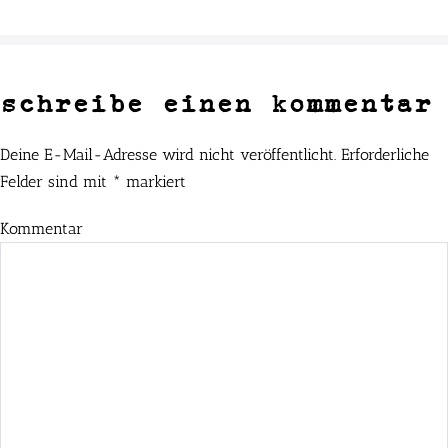
schreibe einen kommentar
Deine E-Mail-Adresse wird nicht veröffentlicht.
Erforderliche
Felder sind mit
*
markiert
Kommentar