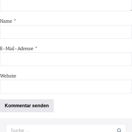
Name
*
E-Mail-Adresse
*
Website