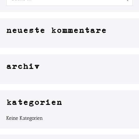
neueste kommentare
archiv
kategorien
Keine Kategorien