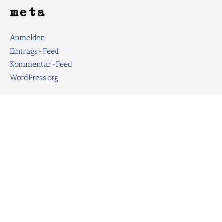
meta
Anmelden
Eintrags-Feed
Kommentar-Feed
WordPress.org