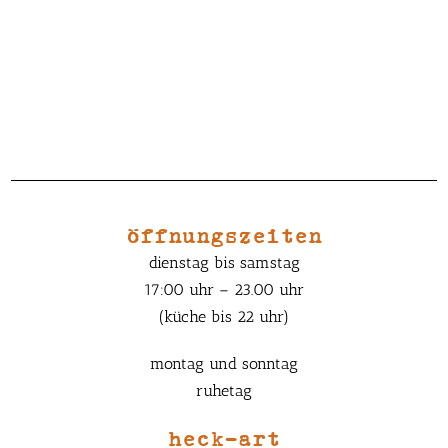
öffnungszeiten
dienstag bis samstag
17:00 uhr – 23.00 uhr
(küche bis 22 uhr)
montag und sonntag
ruhetag
heck-art