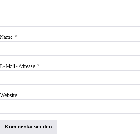
Name
*
E-Mail-Adresse
*
Website