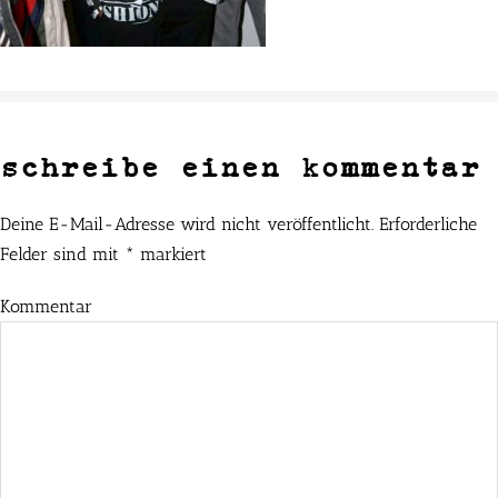
schreibe einen kommentar
Deine E-Mail-Adresse wird nicht veröffentlicht.
Erforderliche
Felder sind mit
*
markiert
Kommentar